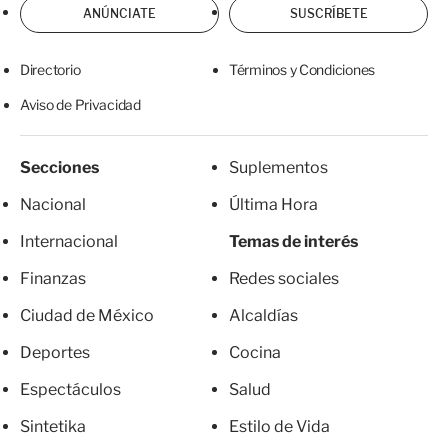
ANÚNCIATE
SUSCRÍBETE
Directorio
Términos y Condiciones
Aviso de Privacidad
Secciones
Suplementos
Nacional
Última Hora
Internacional
Temas de interés
Finanzas
Redes sociales
Ciudad de México
Alcaldías
Deportes
Cocina
Espectáculos
Salud
Sintetika
Estilo de Vida