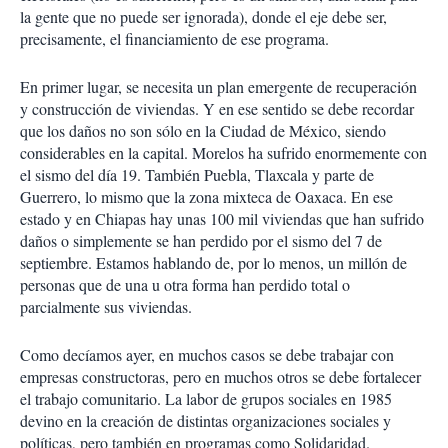
la gente que no puede ser ignorada), donde el eje debe ser,
precisamente, el financiamiento de ese programa.
En primer lugar, se necesita un plan emergente de recuperación
y construcción de viviendas. Y en ese sentido se debe recordar
que los daños no son sólo en la Ciudad de México, siendo
considerables en la capital. Morelos ha sufrido enormemente con
el sismo del día 19. También Puebla, Tlaxcala y parte de
Guerrero, lo mismo que la zona mixteca de Oaxaca. En ese
estado y en Chiapas hay unas 100 mil viviendas que han sufrido
daños o simplemente se han perdido por el sismo del 7 de
septiembre. Estamos hablando de, por lo menos, un millón de
personas que de una u otra forma han perdido total o
parcialmente sus viviendas.
Como decíamos ayer, en muchos casos se debe trabajar con
empresas constructoras, pero en muchos otros se debe fortalecer
el trabajo comunitario. La labor de grupos sociales en 1985
devino en la creación de distintas organizaciones sociales y
políticas, pero también en programas como Solidaridad.