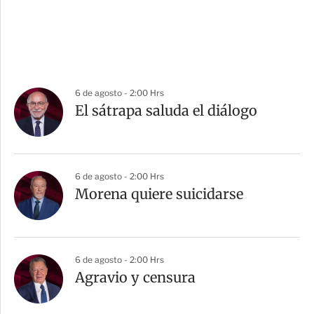
6 de agosto - 2:00 Hrs
El sátrapa saluda el diálogo
6 de agosto - 2:00 Hrs
Morena quiere suicidarse
6 de agosto - 2:00 Hrs
Agravio y censura