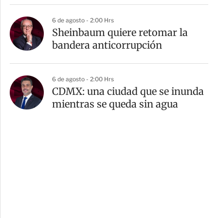
6 de agosto - 2:00 Hrs
Sheinbaum quiere retomar la
bandera anticorrupción
6 de agosto - 2:00 Hrs
CDMX: una ciudad que se inunda
mientras se queda sin agua