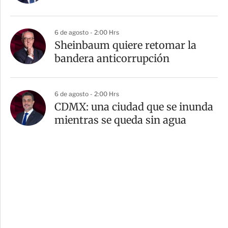
6 de agosto - 2:00 Hrs
Sheinbaum quiere retomar la
bandera anticorrupción
6 de agosto - 2:00 Hrs
CDMX: una ciudad que se inunda
mientras se queda sin agua