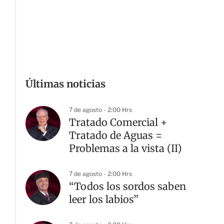
Últimas noticias
7 de agosto - 2:00 Hrs
Tratado Comercial +
Tratado de Aguas =
Problemas a la vista (II)
7 de agosto - 2:00 Hrs
“Todos los sordos saben
leer los labios”