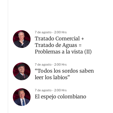
7 de agosto - 2:00 Hrs
Tratado Comercial +
Tratado de Aguas =
Problemas a la vista (II)
7 de agosto - 2:00 Hrs
“Todos los sordos saben
leer los labios”
7 de agosto - 2:00 Hrs
El espejo colombiano