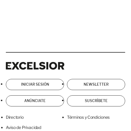
Excelsior
Excelsior
INICIAR SESIÓN
NEWSLETTER
ANÚNCIATE
SUSCRÍBETE
Directorio
Términos y Condiciones
Aviso de Privacidad