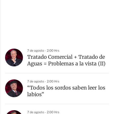
7 de agosto - 2:00 Hrs
Tratado Comercial + Tratado de
Aguas = Problemas a la vista (II)
7 de agosto - 2:00 Hrs
“Todos los sordos saben leer los
labios”
7 de agosto - 2:00 Hrs