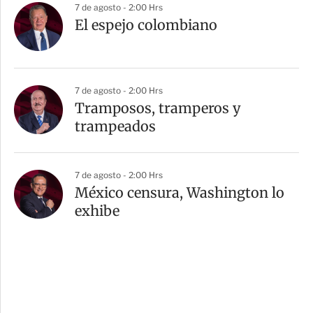
7 de agosto - 2:00 Hrs
El espejo colombiano
7 de agosto - 2:00 Hrs
Tramposos, tramperos y
trampeados
7 de agosto - 2:00 Hrs
México censura, Washington lo
exhibe