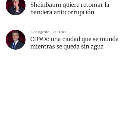
Sheinbaum quiere retomar la
bandera anticorrupción
6 de agosto - 2:00 Hrs
CDMX: una ciudad que se inunda
mientras se queda sin agua