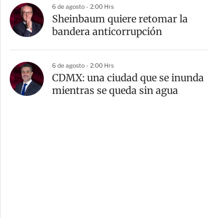
6 de agosto - 2:00 Hrs
Sheinbaum quiere retomar la
bandera anticorrupción
6 de agosto - 2:00 Hrs
CDMX: una ciudad que se inunda
mientras se queda sin agua