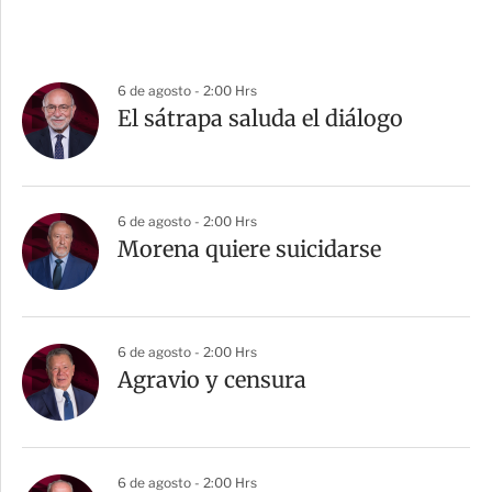
6 de agosto - 2:00 Hrs
El sátrapa saluda el diálogo
6 de agosto - 2:00 Hrs
Morena quiere suicidarse
6 de agosto - 2:00 Hrs
Agravio y censura
6 de agosto - 2:00 Hrs