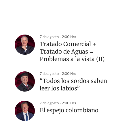
7 de agosto - 2:00 Hrs
Tratado Comercial +
Tratado de Aguas =
Problemas a la vista (II)
7 de agosto - 2:00 Hrs
“Todos los sordos saben
leer los labios”
7 de agosto - 2:00 Hrs
El espejo colombiano