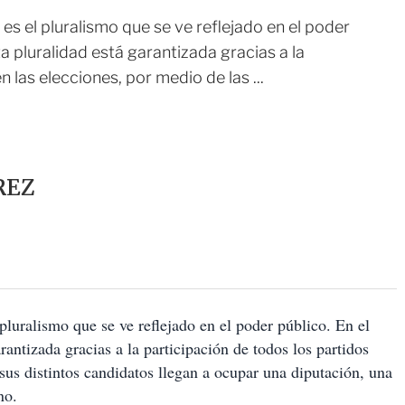
es el pluralismo que se ve reflejado en el poder
a pluralidad está garantizada gracias a la
n las elecciones, por medio de las ...
REZ
pluralismo que se ve reflejado en el poder público. En el
antizada gracias a la participación de todos los partidos
 sus distintos candidatos llegan a ocupar una diputación, una
no.