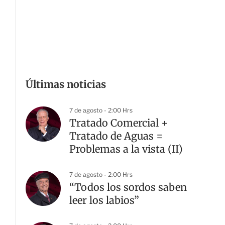
Últimas noticias
7 de agosto - 2:00 Hrs
Tratado Comercial +
Tratado de Aguas =
Problemas a la vista (II)
7 de agosto - 2:00 Hrs
“Todos los sordos saben
leer los labios”