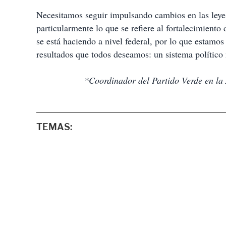
Necesitamos seguir impulsando cambios en las leyes
particularmente lo que se refiere al fortalecimiento 
se está haciendo a nivel federal, por lo que estamo
resultados que todos deseamos: un sistema político 
*Coordinador del Partido Verde en la
TEMAS: