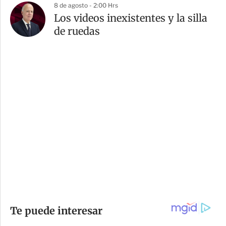
8 de agosto - 2:00 Hrs
Los videos inexistentes y la silla
de ruedas