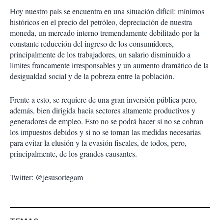
Hoy nuestro país se encuentra en una situación difícil: mínimos
históricos en el precio del petróleo, depreciación de nuestra
moneda, un mercado interno tremendamente debilitado por la
constante reducción del ingreso de los consumidores,
principalmente de los trabajadores, un salario disminuido a
limites francamente irresponsables y un aumento dramático de la
desigualdad social y de la pobreza entre la población.
Frente a esto, se requiere de una gran inversión pública pero,
además, bien dirigida hacia sectores altamente productivos y
generadores de empleo. Esto no se podrá hacer si no se cobran
los impuestos debidos y si no se toman las medidas necesarias
para evitar la elusión y la evasión fiscales, de todos, pero,
principalmente, de los grandes causantes.
Twitter: @jesusortegam