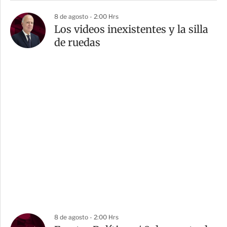
8 de agosto - 2:00 Hrs
Los videos inexistentes y la silla
de ruedas
8 de agosto - 2:00 Hrs