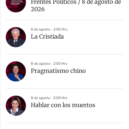
Frentes Políticos / 8 de agosto de
2026
8 de agosto - 2:00 Hrs
La Cristiada
8 de agosto - 2:00 Hrs
Pragmatismo chino
8 de agosto - 2:00 Hrs
Hablar con los muertos