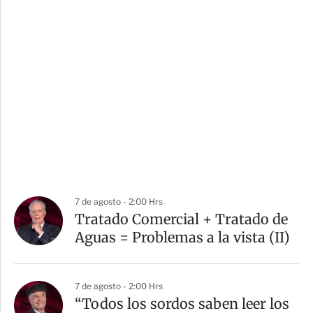
7 de agosto - 2:00 Hrs
Tratado Comercial + Tratado de
Aguas = Problemas a la vista (II)
7 de agosto - 2:00 Hrs
“Todos los sordos saben leer los