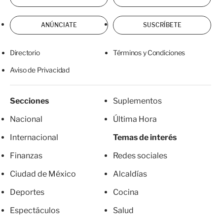
ANÚNCIATE
SUSCRÍBETE
Directorio
Términos y Condiciones
Aviso de Privacidad
Secciones
Suplementos
Nacional
Última Hora
Internacional
Temas de interés
Finanzas
Redes sociales
Ciudad de México
Alcaldías
Deportes
Cocina
Espectáculos
Salud