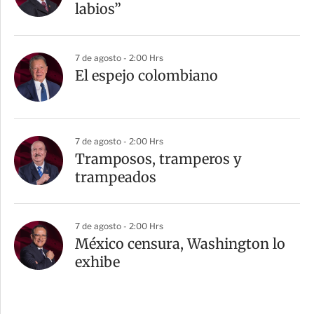
labios”
7 de agosto - 2:00 Hrs
El espejo colombiano
7 de agosto - 2:00 Hrs
Tramposos, tramperos y
trampeados
7 de agosto - 2:00 Hrs
México censura, Washington lo
exhibe