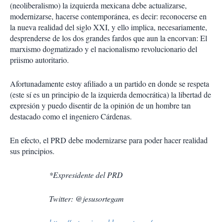
(neoliberalismo) la izquierda mexicana debe actualizarse,
modernizarse, hacerse contemporánea, es decir: reconocerse en
la nueva realidad del siglo XXI, y ello implica, necesariamente,
desprenderse de los dos grandes fardos que aun la encorvan: El
marxismo dogmatizado y el nacionalismo revolucionario del
priismo autoritario.
Afortunadamente estoy afiliado a un partido en donde se respeta
(este sí es un principio de la izquierda democrática) la libertad de
expresión y puedo disentir de la opinión de un hombre tan
destacado como el ingeniero Cárdenas.
En efecto, el PRD debe modernizarse para poder hacer realidad
sus principios.
*Expresidente del PRD
Twitter: @jesusortegam