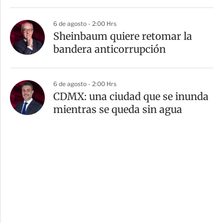
6 de agosto - 2:00 Hrs
Sheinbaum quiere retomar la
bandera anticorrupción
6 de agosto - 2:00 Hrs
CDMX: una ciudad que se inunda
mientras se queda sin agua