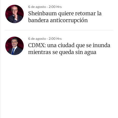
6 de agosto - 2:00 Hrs
Sheinbaum quiere retomar la
bandera anticorrupción
6 de agosto - 2:00 Hrs
CDMX: una ciudad que se inunda
mientras se queda sin agua