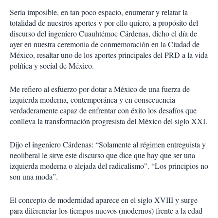
Sería imposible, en tan poco espacio, enumerar y relatar la
totalidad de nuestros aportes y por ello quiero, a propósito del
discurso del ingeniero Cuauhtémoc Cárdenas, dicho el día de
ayer en nuestra ceremonia de conmemoración en la Ciudad de
México, resaltar uno de los aportes principales del PRD a la vida
política y social de México.
Me refiero al esfuerzo por dotar a México de una fuerza de
izquierda moderna, contemporánea y en consecuencia
verdaderamente capaz de enfrentar con éxito los desafíos que
conlleva la transformación progresista del México del siglo XXI.
Dijo el ingeniero Cárdenas: “Solamente al régimen entreguista y
neoliberal le sirve este discurso que dice que hay que ser una
izquierda moderna o alejada del radicalismo”. “Los principios no
son una moda”.
El concepto de modernidad aparece en el siglo XVIII y surge
para diferenciar los tiempos nuevos (modernos) frente a la edad