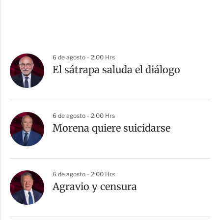
6 de agosto - 2:00 Hrs
El sátrapa saluda el diálogo
6 de agosto - 2:00 Hrs
Morena quiere suicidarse
6 de agosto - 2:00 Hrs
Agravio y censura