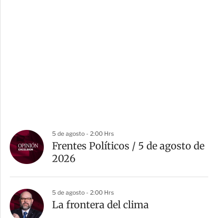
5 de agosto - 2:00 Hrs
Frentes Políticos / 5 de agosto de
2026
5 de agosto - 2:00 Hrs
La frontera del clima