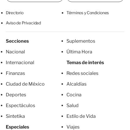
Directorio
Términos y Condiciones
Aviso de Privacidad
Secciones
Suplementos
Nacional
Última Hora
Internacional
Temas de interés
Finanzas
Redes sociales
Ciudad de México
Alcaldías
Deportes
Cocina
Espectáculos
Salud
Sintetika
Estilo de Vida
Especiales
Viajes