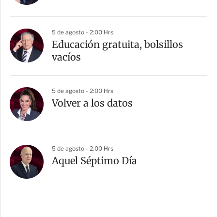
5 de agosto - 2:00 Hrs
Educación gratuita, bolsillos
vacíos
5 de agosto - 2:00 Hrs
Volver a los datos
5 de agosto - 2:00 Hrs
Aquel Séptimo Día