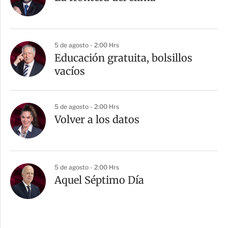
5 de agosto - 2:00 Hrs
Educación gratuita, bolsillos
vacíos
5 de agosto - 2:00 Hrs
Volver a los datos
5 de agosto - 2:00 Hrs
Aquel Séptimo Día