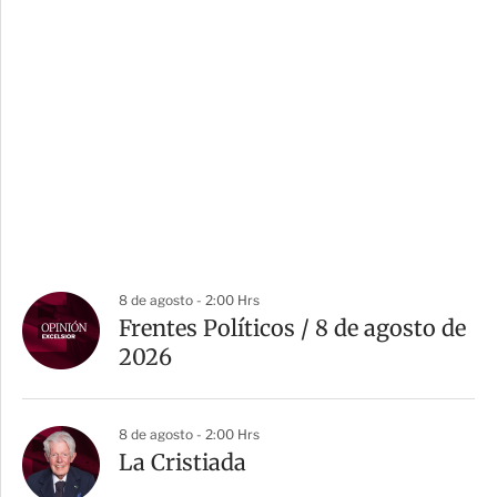
8 de agosto - 2:00 Hrs
Frentes Políticos / 8 de agosto de
2026
8 de agosto - 2:00 Hrs
La Cristiada