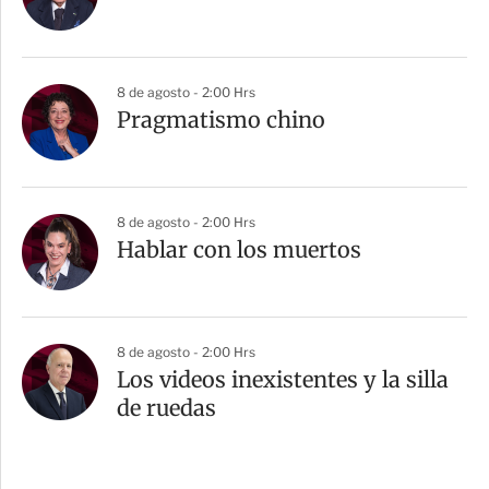
8 de agosto - 2:00 Hrs
Pragmatismo chino
8 de agosto - 2:00 Hrs
Hablar con los muertos
8 de agosto - 2:00 Hrs
Los videos inexistentes y la silla
de ruedas