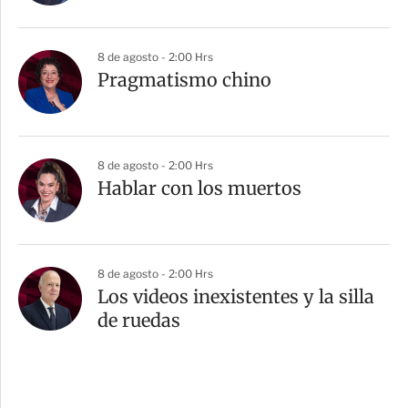
8 de agosto - 2:00 Hrs
Pragmatismo chino
8 de agosto - 2:00 Hrs
Hablar con los muertos
8 de agosto - 2:00 Hrs
Los videos inexistentes y la silla
de ruedas