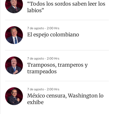
“Todos los sordos saben leer los
labios”
7 de agosto - 2:00 Hrs
El espejo colombiano
7 de agosto - 2:00 Hrs
Tramposos, tramperos y
trampeados
7 de agosto - 2:00 Hrs
México censura, Washington lo
exhibe