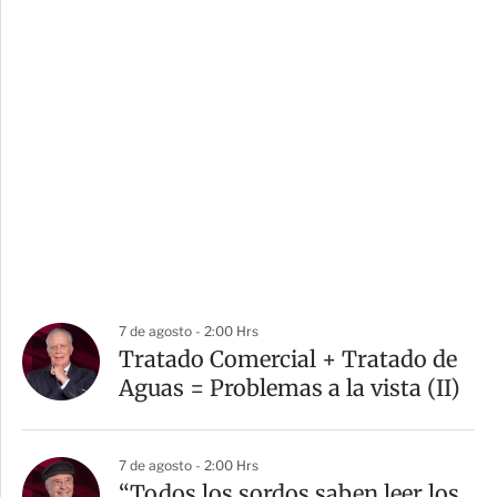
7 de agosto - 2:00 Hrs
Tratado Comercial + Tratado de
Aguas = Problemas a la vista (II)
7 de agosto - 2:00 Hrs
“Todos los sordos saben leer los