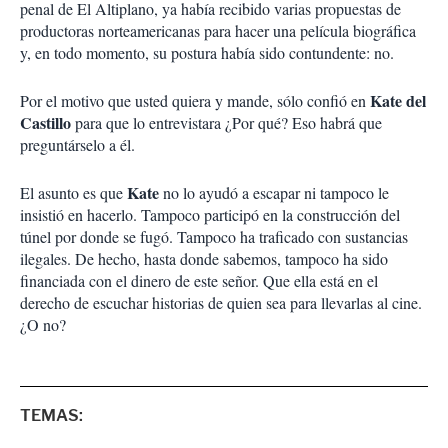
penal de El Altiplano, ya había recibido varias propuestas de
productoras norteamericanas para hacer una película biográfica
y, en todo momento, su postura había sido contundente: no.
Kate del
Por el motivo que usted quiera y mande, sólo confió en
Castillo
para que lo entrevistara ¿Por qué? Eso habrá que
preguntárselo a él.
Kate
El asunto es que
no lo ayudó a escapar ni tampoco le
insistió en hacerlo. Tampoco participó en la construcción del
túnel por donde se fugó. Tampoco ha traficado con sustancias
ilegales. De hecho, hasta donde sabemos, tampoco ha sido
financiada con el dinero de este señor. Que ella está en el
derecho de escuchar historias de quien sea para llevarlas al cine.
¿O no?
TEMAS: