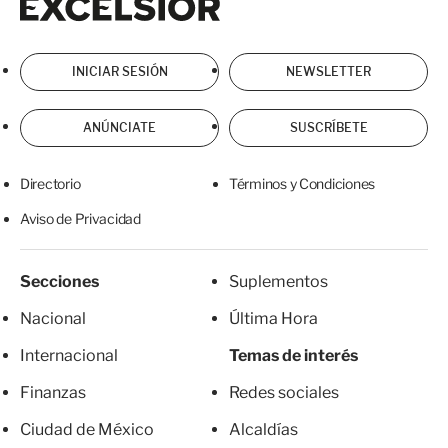
INICIAR SESIÓN
NEWSLETTER
ANÚNCIATE
SUSCRÍBETE
Directorio
Términos y Condiciones
Aviso de Privacidad
Secciones
Suplementos
Nacional
Última Hora
Internacional
Temas de interés
Finanzas
Redes sociales
Ciudad de México
Alcaldías