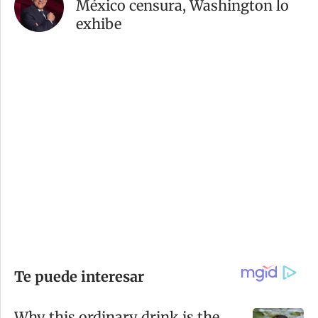
México censura, Washington lo
exhibe