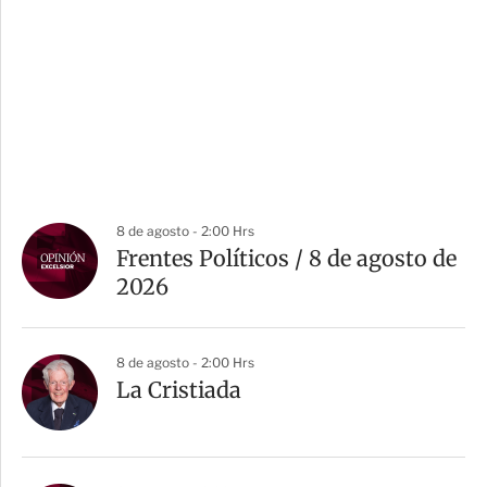
8 de agosto - 2:00 Hrs
Frentes Políticos / 8 de agosto de
2026
8 de agosto - 2:00 Hrs
La Cristiada