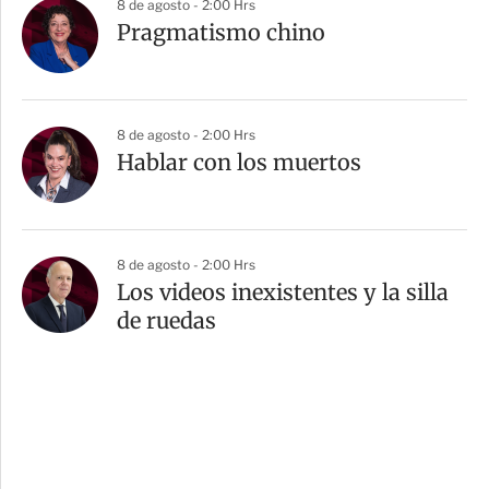
8 de agosto - 2:00 Hrs
Pragmatismo chino
8 de agosto - 2:00 Hrs
Hablar con los muertos
8 de agosto - 2:00 Hrs
Los videos inexistentes y la silla
de ruedas