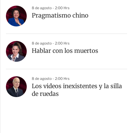
8 de agosto - 2:00 Hrs
Pragmatismo chino
8 de agosto - 2:00 Hrs
Hablar con los muertos
8 de agosto - 2:00 Hrs
Los videos inexistentes y la silla
de ruedas