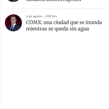
6 de agosto - 2:00 Hrs
CDMX: una ciudad que se inunda
mientras se queda sin agua