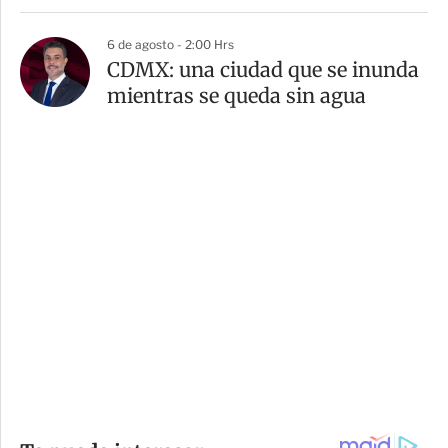
6 de agosto - 2:00 Hrs
CDMX: una ciudad que se inunda
mientras se queda sin agua