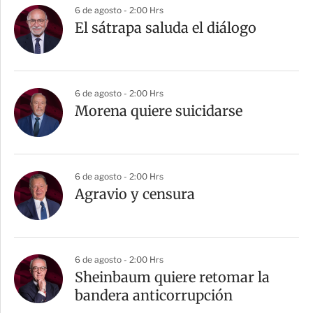
6 de agosto - 2:00 Hrs
El sátrapa saluda el diálogo
6 de agosto - 2:00 Hrs
Morena quiere suicidarse
6 de agosto - 2:00 Hrs
Agravio y censura
6 de agosto - 2:00 Hrs
Sheinbaum quiere retomar la
bandera anticorrupción