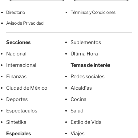
Directorio
Términos y Condiciones
Aviso de Privacidad
Secciones
Suplementos
Nacional
Última Hora
Internacional
Temas de interés
Finanzas
Redes sociales
Ciudad de México
Alcaldías
Deportes
Cocina
Espectáculos
Salud
Sintetika
Estilo de Vida
Especiales
Viajes