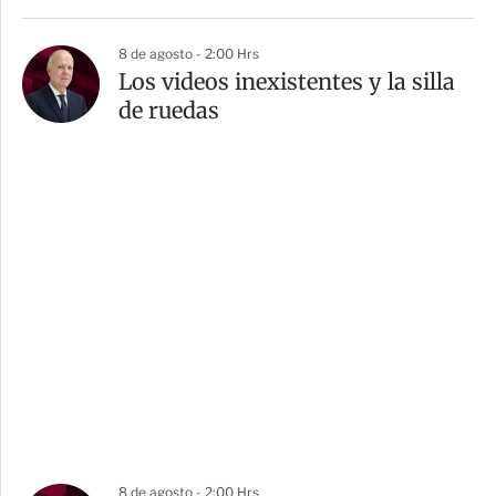
8 de agosto - 2:00 Hrs
Los videos inexistentes y la silla
de ruedas
8 de agosto - 2:00 Hrs