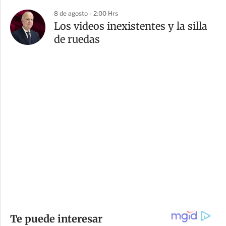
8 de agosto - 2:00 Hrs
Los videos inexistentes y la silla
de ruedas