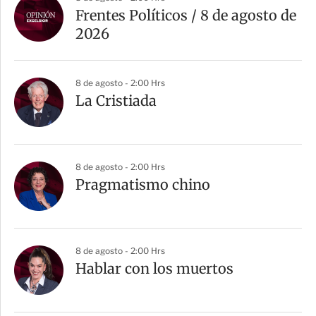
Frentes Políticos / 8 de agosto de
2026
8 de agosto - 2:00 Hrs
La Cristiada
8 de agosto - 2:00 Hrs
Pragmatismo chino
8 de agosto - 2:00 Hrs
Hablar con los muertos