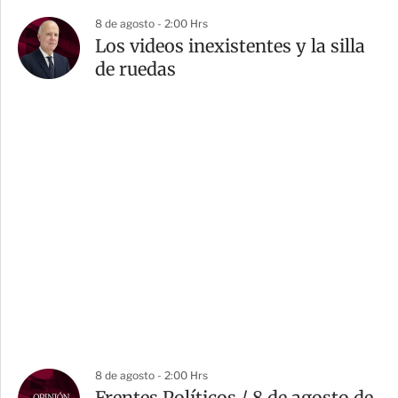
8 de agosto - 2:00 Hrs
Los videos inexistentes y la silla
de ruedas
8 de agosto - 2:00 Hrs
Frentes Políticos / 8 de agosto de