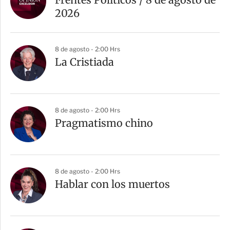
2026
8 de agosto - 2:00 Hrs
La Cristiada
8 de agosto - 2:00 Hrs
Pragmatismo chino
8 de agosto - 2:00 Hrs
Hablar con los muertos