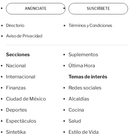
ANÚNCIATE
SUSCRÍBETE
Directorio
Términos y Condiciones
Aviso de Privacidad
Secciones
Suplementos
Nacional
Última Hora
Internacional
Temas de interés
Finanzas
Redes sociales
Ciudad de México
Alcaldías
Deportes
Cocina
Espectáculos
Salud
Sintetika
Estilo de Vida