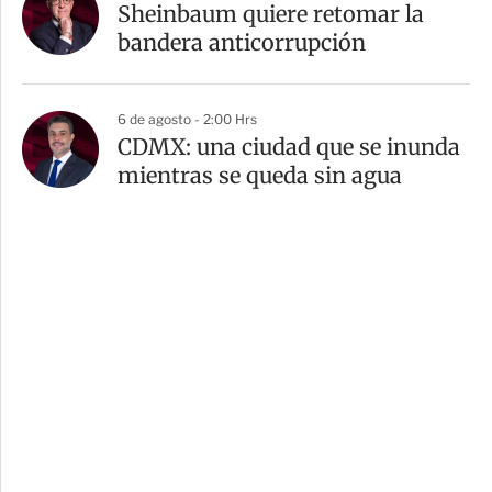
Sheinbaum quiere retomar la
bandera anticorrupción
6 de agosto - 2:00 Hrs
CDMX: una ciudad que se inunda
mientras se queda sin agua