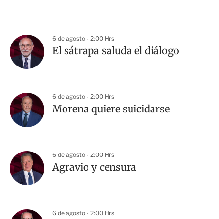
6 de agosto - 2:00 Hrs
El sátrapa saluda el diálogo
6 de agosto - 2:00 Hrs
Morena quiere suicidarse
6 de agosto - 2:00 Hrs
Agravio y censura
6 de agosto - 2:00 Hrs