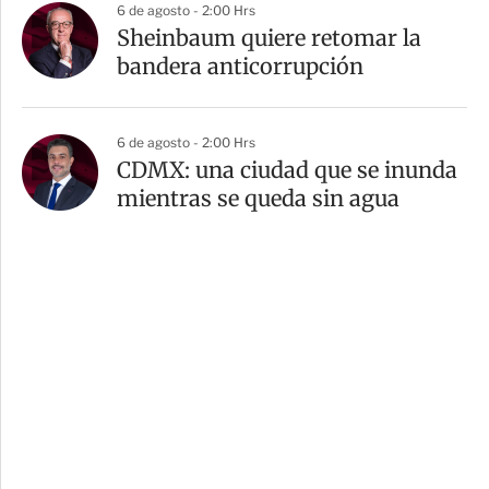
6 de agosto - 2:00 Hrs
Sheinbaum quiere retomar la
bandera anticorrupción
6 de agosto - 2:00 Hrs
CDMX: una ciudad que se inunda
mientras se queda sin agua