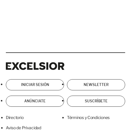
Excelsior
Excelsior
INICIAR SESIÓN
NEWSLETTER
ANÚNCIATE
SUSCRÍBETE
Directorio
Términos y Condiciones
Aviso de Privacidad