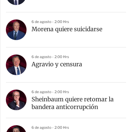
6 de agosto - 2:00 Hrs
Morena quiere suicidarse
6 de agosto - 2:00 Hrs
Agravio y censura
6 de agosto - 2:00 Hrs
Sheinbaum quiere retomar la
bandera anticorrupción
6 de agosto - 2:00 Hrs