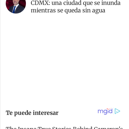
CDMX: una ciudad que se inunda
mientras se queda sin agua