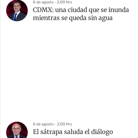
6 de agosto - 2:00 Hrs
CDMX: una ciudad que se inunda
mientras se queda sin agua
6 de agosto - 2:00 Hrs
El sátrapa saluda el diálogo