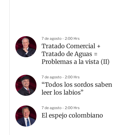
7 de agosto - 2:00 Hrs
Tratado Comercial +
Tratado de Aguas =
Problemas a la vista (II)
7 de agosto - 2:00 Hrs
“Todos los sordos saben
leer los labios”
7 de agosto - 2:00 Hrs
El espejo colombiano