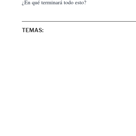
¿En qué terminará todo esto?
TEMAS: