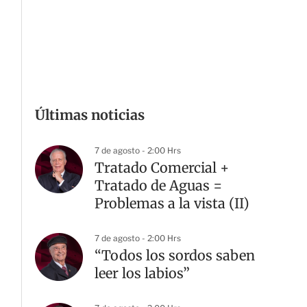
Últimas noticias
7 de agosto - 2:00 Hrs
Tratado Comercial +
Tratado de Aguas =
Problemas a la vista (II)
7 de agosto - 2:00 Hrs
“Todos los sordos saben
leer los labios”