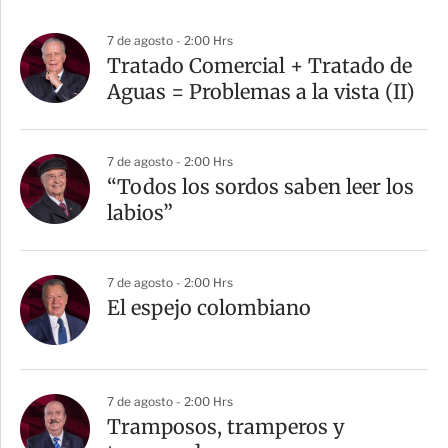
7 de agosto - 2:00 Hrs
Tratado Comercial + Tratado de
Aguas = Problemas a la vista (II)
7 de agosto - 2:00 Hrs
“Todos los sordos saben leer los
labios”
7 de agosto - 2:00 Hrs
El espejo colombiano
7 de agosto - 2:00 Hrs
Tramposos, tramperos y