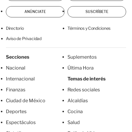
ANÚNCIATE
SUSCRÍBETE
Directorio
Términos y Condiciones
Aviso de Privacidad
Secciones
Suplementos
Nacional
Última Hora
Internacional
Temas de interés
Finanzas
Redes sociales
Ciudad de México
Alcaldías
Deportes
Cocina
Espectáculos
Salud