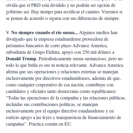
olvida que el PRD está dividido y no podrán ser opción de
gobierno así. Hay tiempo para rectificar el camino. Veremos si
se ponen de acuerdo o siguen con sus diferencias de siempre.
No siempre cuando el río suena...
V.
Algunos medios han
divulgado que la empresa estadunidense proveedora de
préstamos bancarios de corto plazo Advance America,
subsidiaria de Grupo Elektra, apoyó con 250 mil dólares a
Donald Trump
. Periodísticamente suena sustancioso, pero no
todo lo que brilla es oro ni noticia relevante. Advance America
afirma que sus operaciones y relaciones externas se manejan
exclusivamente por directivos estadunidenses, además de que,
como cualquier corporativo de esa nación, contribuye con
candidatos y oficiales tanto demócratas como republicanos:
“Todas las operaciones de la compañía y las relaciones públicas,
incluidas sus contribuciones políticas, se manejan
exclusivamente por el equipo directivo estadunidense y en
estricto apego a las leyes y transparencia de financiamiento de
campañas”. Práctica común en EU.