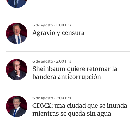
6 de agosto - 2:00 Hrs
Agravio y censura
6 de agosto - 2:00 Hrs
Sheinbaum quiere retomar la
bandera anticorrupción
6 de agosto - 2:00 Hrs
CDMX: una ciudad que se inunda
mientras se queda sin agua