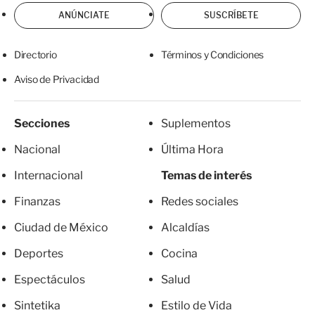
ANÚNCIATE
SUSCRÍBETE
Directorio
Términos y Condiciones
Aviso de Privacidad
Secciones
Suplementos
Nacional
Última Hora
Internacional
Temas de interés
Finanzas
Redes sociales
Ciudad de México
Alcaldías
Deportes
Cocina
Espectáculos
Salud
Sintetika
Estilo de Vida