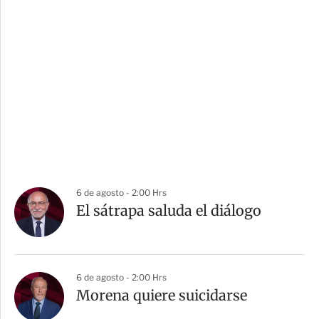
6 de agosto - 2:00 Hrs
El sátrapa saluda el diálogo
6 de agosto - 2:00 Hrs
Morena quiere suicidarse