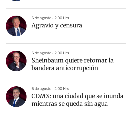
6 de agosto - 2:00 Hrs
Agravio y censura
6 de agosto - 2:00 Hrs
Sheinbaum quiere retomar la
bandera anticorrupción
6 de agosto - 2:00 Hrs
CDMX: una ciudad que se inunda
mientras se queda sin agua