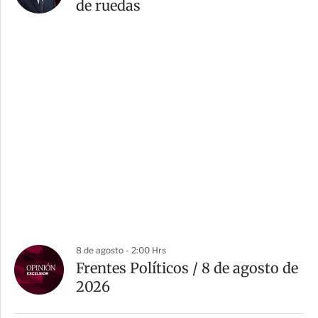
de ruedas
8 de agosto - 2:00 Hrs
Frentes Políticos / 8 de agosto de
2026