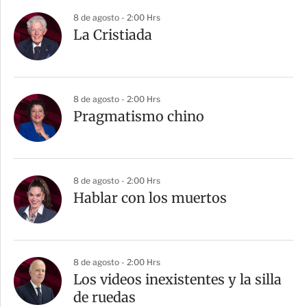
8 de agosto - 2:00 Hrs
La Cristiada
8 de agosto - 2:00 Hrs
Pragmatismo chino
8 de agosto - 2:00 Hrs
Hablar con los muertos
8 de agosto - 2:00 Hrs
Los videos inexistentes y la silla
de ruedas