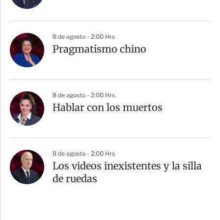
8 de agosto - 2:00 Hrs
Pragmatismo chino
8 de agosto - 2:00 Hrs
Hablar con los muertos
8 de agosto - 2:00 Hrs
Los videos inexistentes y la silla
de ruedas