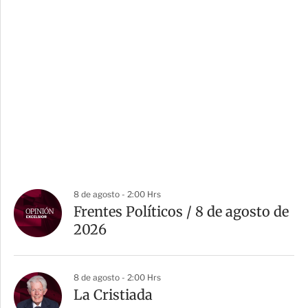
8 de agosto - 2:00 Hrs
Frentes Políticos / 8 de agosto de
2026
8 de agosto - 2:00 Hrs
La Cristiada