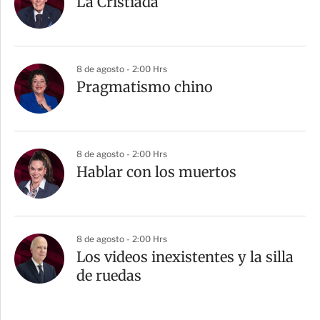
La Cristiada
8 de agosto - 2:00 Hrs
Pragmatismo chino
8 de agosto - 2:00 Hrs
Hablar con los muertos
8 de agosto - 2:00 Hrs
Los videos inexistentes y la silla
de ruedas