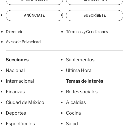
ANÚNCIATE
SUSCRÍBETE
Directorio
Términos y Condiciones
Aviso de Privacidad
Secciones
Suplementos
Nacional
Última Hora
Internacional
Temas de interés
Finanzas
Redes sociales
Ciudad de México
Alcaldías
Deportes
Cocina
Espectáculos
Salud