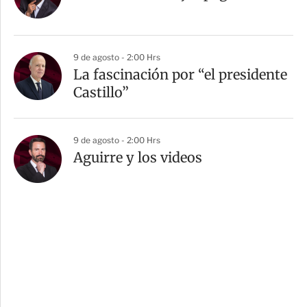
9 de agosto - 2:00 Hrs
La fascinación por “el presidente
Castillo”
9 de agosto - 2:00 Hrs
Aguirre y los videos