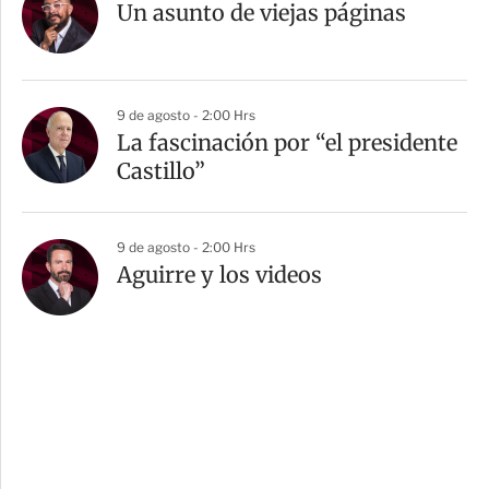
Un asunto de viejas páginas
9 de agosto - 2:00 Hrs
La fascinación por “el presidente
Castillo”
9 de agosto - 2:00 Hrs
Aguirre y los videos