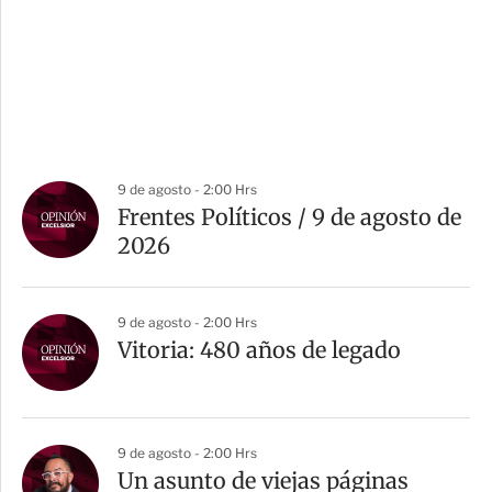
9 de agosto - 2:00 Hrs
Frentes Políticos / 9 de agosto de
2026
9 de agosto - 2:00 Hrs
Vitoria: 480 años de legado
9 de agosto - 2:00 Hrs
Un asunto de viejas páginas