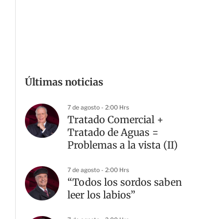
Últimas noticias
7 de agosto - 2:00 Hrs
Tratado Comercial +
Tratado de Aguas =
Problemas a la vista (II)
7 de agosto - 2:00 Hrs
“Todos los sordos saben
leer los labios”