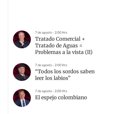
7 de agosto - 2:00 Hrs
Tratado Comercial +
Tratado de Aguas =
Problemas a la vista (II)
7 de agosto - 2:00 Hrs
“Todos los sordos saben
leer los labios”
7 de agosto - 2:00 Hrs
El espejo colombiano