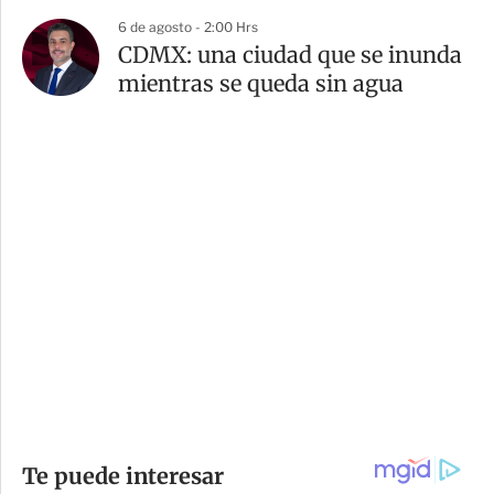
6 de agosto - 2:00 Hrs
CDMX: una ciudad que se inunda
mientras se queda sin agua