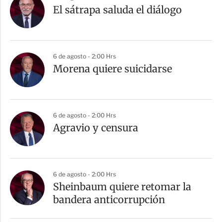
El sátrapa saluda el diálogo
6 de agosto - 2:00 Hrs
Morena quiere suicidarse
6 de agosto - 2:00 Hrs
Agravio y censura
6 de agosto - 2:00 Hrs
Sheinbaum quiere retomar la
bandera anticorrupción