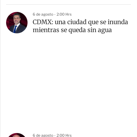
6 de agosto - 2:00 Hrs
CDMX: una ciudad que se inunda
mientras se queda sin agua
6 de agosto - 2:00 Hrs