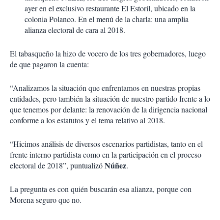
ayer en el exclusivo restaurante El Estoril, ubicado en la
colonia Polanco. En el menú de la charla: una amplia
alianza electoral de cara al 2018.
El tabasqueño la hizo de vocero de los tres gobernadores, luego
de que pagaron la cuenta:
“Analizamos la situación que enfrentamos en nuestras propias
entidades, pero también la situación de nuestro partido frente a lo
que tenemos por delante: la renovación de la dirigencia nacional
conforme a los estatutos y el tema relativo al 2018.
“Hicimos análisis de diversos escenarios partidistas, tanto en el
frente interno partidista como en la participación en el proceso
Núñez
electoral de 2018”, puntualizó
.
La pregunta es con quién buscarán esa alianza, porque con
Morena seguro que no.