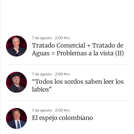
7 de agosto - 2:00 Hrs
Tratado Comercial + Tratado de
Aguas = Problemas a la vista (II)
7 de agosto - 2:00 Hrs
“Todos los sordos saben leer los
labios”
7 de agosto - 2:00 Hrs
El espejo colombiano