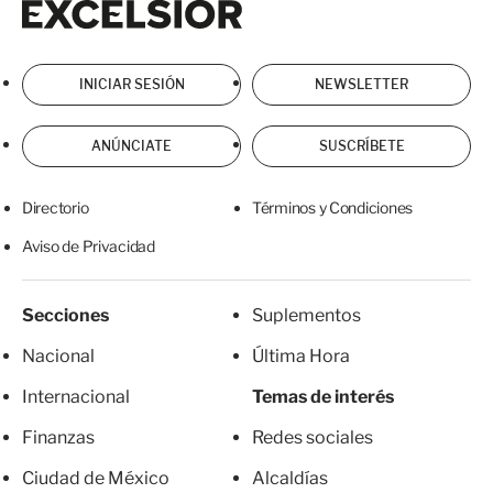
INICIAR SESIÓN
NEWSLETTER
ANÚNCIATE
SUSCRÍBETE
Directorio
Términos y Condiciones
Aviso de Privacidad
Secciones
Suplementos
Nacional
Última Hora
Internacional
Temas de interés
Finanzas
Redes sociales
Ciudad de México
Alcaldías