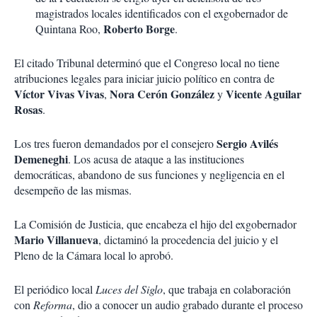
magistrados locales identificados con el exgobernador de
Roberto Borge
Quintana Roo,
.
El citado Tribunal determinó que el Congreso local no tiene
atribuciones legales para iniciar juicio político en contra de
Víctor Vivas Vivas
Nora Cerón González
Vicente Aguilar
,
y
Rosas
.
Sergio Avilés
Los tres fueron demandados por el consejero
Demeneghi
. Los acusa de ataque a las instituciones
democráticas, abandono de sus funciones y negligencia en el
desempeño de las mismas.
La Comisión de Justicia, que encabeza el hijo del exgobernador
Mario Villanueva
, dictaminó la procedencia del juicio y el
Pleno de la Cámara local lo aprobó.
El periódico local
Luces del Siglo
, que trabaja en colaboración
con
Reforma
, dio a conocer un audio grabado durante el proceso