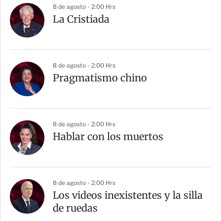
8 de agosto - 2:00 Hrs
La Cristiada
8 de agosto - 2:00 Hrs
Pragmatismo chino
8 de agosto - 2:00 Hrs
Hablar con los muertos
8 de agosto - 2:00 Hrs
Los videos inexistentes y la silla
de ruedas