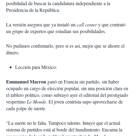
posibilidad de buscar la candidatura independiente a la
Presidencia de la República.
La versión asegura que ya instaló un
call center
y que contrató
un grupo de expertos que estudian sus posibilidades.
No pudimos confirmarlo, pero si es así, mejor que se ahorre el
dinero.
Lección para México:
Emmanuel Macron
ganó en Francia sin partido, sin haber
ocupado un cargo de elección popular, sin una posición clara en
el tablero político, como subrayó ayer el editorial del prestigiado
vespertino
Le Monde
. El joven centrista supo aprovecharse de
cada golpe de suerte.
“La suerte no le falta. Tampoco talento. Intuyó que el actual
sistema de partidos está al borde del hundimiento. Encarna la