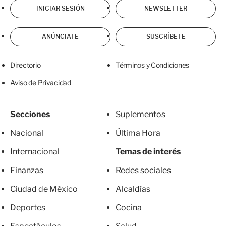
INICIAR SESIÓN
NEWSLETTER
ANÚNCIATE
SUSCRÍBETE
Directorio
Términos y Condiciones
Aviso de Privacidad
Secciones
Suplementos
Nacional
Última Hora
Internacional
Temas de interés
Finanzas
Redes sociales
Ciudad de México
Alcaldías
Deportes
Cocina