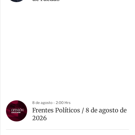
8 de agosto - 2:00 Hrs
Frentes Políticos / 8 de agosto de
2026