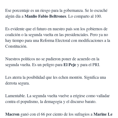
Ese porcentaje es un riesgo para la gobernanza. Se lo escuché
Manlio Fabio Beltrones
algún día a
. Lo comparto al 100.
Es evidente que el futuro en nuestro país son los gobiernos de
coalición o la segunda vuelta en las presidenciales. Pero ya no
hay tiempo para una Reforma Electoral con modificaciones a la
Constitución.
Nuestros políticos no se pudieron poner de acuerdo en la
El Peje
segunda vuelta. Es un peligro para
y para el PRI.
Les aterra la posibilidad que les echen montón. Significa una
derrota segura.
Lamentable. La segunda vuelta vuelve a erigirse como valladar
contra el populismo, la demagogia y el discurso barato.
Macron
Marine Le
ganó con el 66 por ciento de los sufragios a