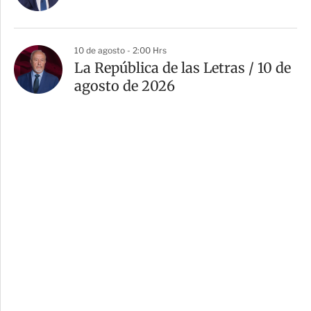
10 de agosto - 2:00 Hrs
La República de las Letras / 10 de
agosto de 2026