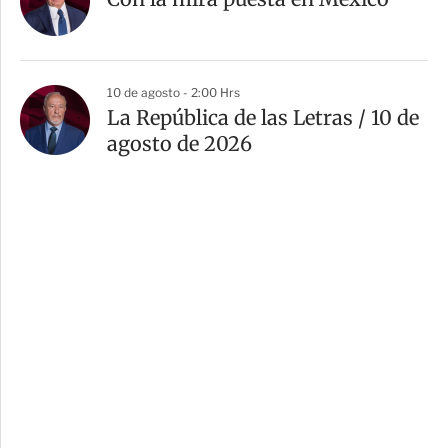
10 de agosto - 2:00 Hrs
La República de las Letras / 10 de
agosto de 2026