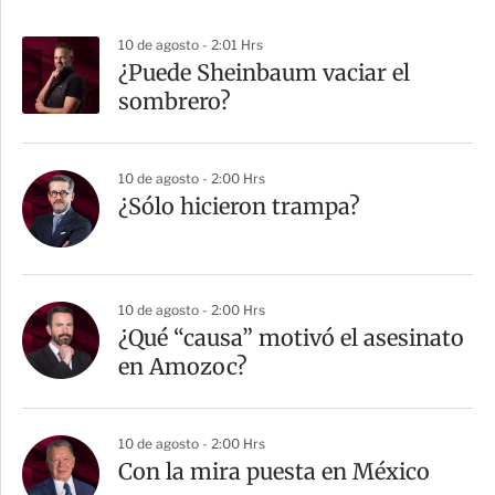
10 de agosto - 2:01 Hrs
¿Puede Sheinbaum vaciar el
sombrero?
10 de agosto - 2:00 Hrs
¿Sólo hicieron trampa?
10 de agosto - 2:00 Hrs
¿Qué “causa” motivó el asesinato
en Amozoc?
10 de agosto - 2:00 Hrs
Con la mira puesta en México