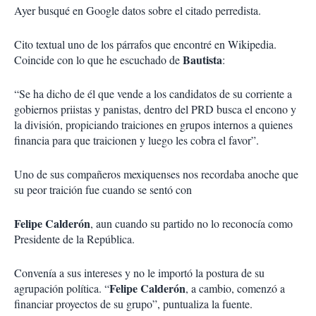
Ayer busqué en Google datos sobre el citado perredista.
Cito textual uno de los párrafos que encontré en Wikipedia.
Bautista
Coincide con lo que he escuchado de
:
“Se ha dicho de él que vende a los candidatos de su corriente a
gobiernos priistas y panistas, dentro del PRD busca el encono y
la división, propiciando traiciones en grupos internos a quienes
financia para que traicionen y luego les cobra el favor”.
Uno de sus compañeros mexiquenses nos recordaba anoche que
su peor traición fue cuando se sentó con
Felipe Calderón
, aun cuando su partido no lo reconocía como
Presidente de la República.
Convenía a sus intereses y no le importó la postura de su
Felipe Calderón
agrupación política. “
, a cambio, comenzó a
financiar proyectos de su grupo”, puntualiza la fuente.