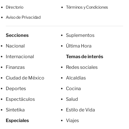
Directorio
Términos y Condiciones
Aviso de Privacidad
Secciones
Suplementos
Nacional
Última Hora
Internacional
Temas de interés
Finanzas
Redes sociales
Ciudad de México
Alcaldías
Deportes
Cocina
Espectáculos
Salud
Sintetika
Estilo de Vida
Especiales
Viajes