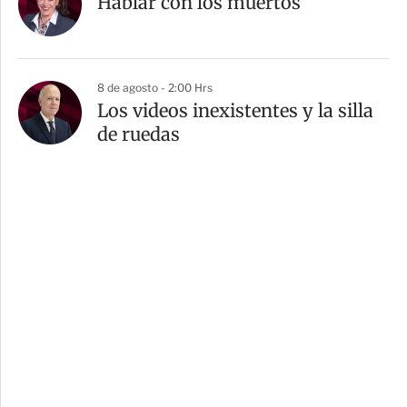
Hablar con los muertos
8 de agosto - 2:00 Hrs
Los videos inexistentes y la silla
de ruedas