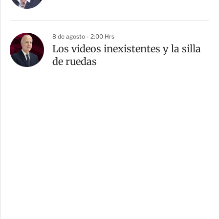
8 de agosto - 2:00 Hrs
Los videos inexistentes y la silla
de ruedas