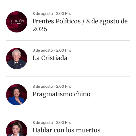
8 de agosto - 2:00 Hrs
Frentes Políticos / 8 de agosto de
2026
8 de agosto - 2:00 Hrs
La Cristiada
8 de agosto - 2:00 Hrs
Pragmatismo chino
8 de agosto - 2:00 Hrs
Hablar con los muertos