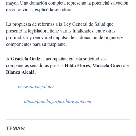
mayor. Una donación completa representa la potencial salvación
de ocho vidas, explicó la senadora.
La propuesta de reformas a la Ley General de Salud que
presentó la legisladora tiene varias finalidades: entre otras,
profundizar y renovar el impulso de la donación de órganos y
componentes para su trasplante.
Graciela
Ortiz
A
la acompañan en esta solicitud sus
Hilda Flores
Marcela Guerra
compañeras senadoras priistas
,
y
Blanca Alcalá
.
www.elarsenal.net
https://panchogarfias.blogspot.com
TEMAS: