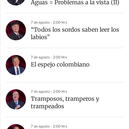
Aguas = Problemas a la vista (II)
7 de agosto - 2:00 Hrs
“Todos los sordos saben leer los
labios”
7 de agosto - 2:00 Hrs
El espejo colombiano
7 de agosto - 2:00 Hrs
Tramposos, tramperos y
trampeados
7 de agosto - 2:00 Hrs