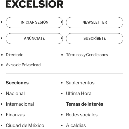
INICIAR SESIÓN
NEWSLETTER
ANÚNCIATE
SUSCRÍBETE
Directorio
Términos y Condiciones
Aviso de Privacidad
Secciones
Suplementos
Nacional
Última Hora
Internacional
Temas de interés
Finanzas
Redes sociales
Ciudad de México
Alcaldías