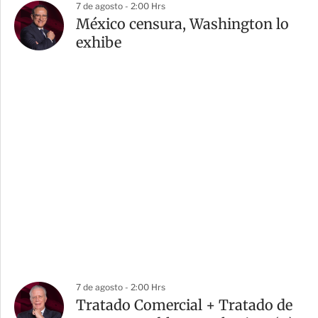
7 de agosto - 2:00 Hrs
México censura, Washington lo
exhibe
7 de agosto - 2:00 Hrs
Tratado Comercial + Tratado de