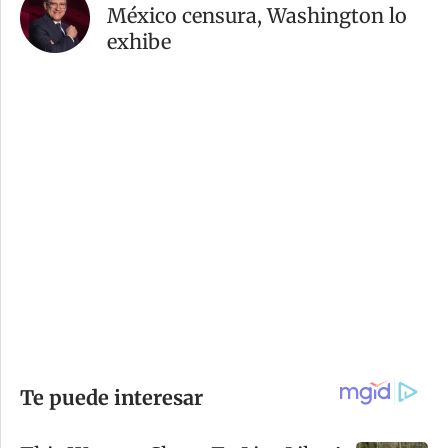
México censura, Washington lo
exhibe