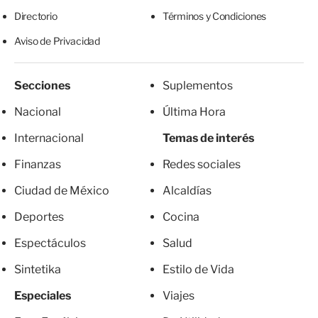
Directorio
Términos y Condiciones
Aviso de Privacidad
Secciones
Suplementos
Nacional
Última Hora
Internacional
Temas de interés
Finanzas
Redes sociales
Ciudad de México
Alcaldías
Deportes
Cocina
Espectáculos
Salud
Sintetika
Estilo de Vida
Especiales
Viajes