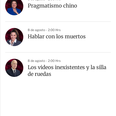
Pragmatismo chino
8 de agosto - 2:00 Hrs
Hablar con los muertos
8 de agosto - 2:00 Hrs
Los videos inexistentes y la silla
de ruedas