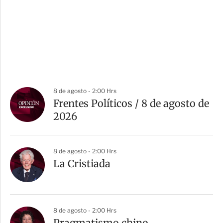
8 de agosto - 2:00 Hrs
Frentes Políticos / 8 de agosto de
2026
8 de agosto - 2:00 Hrs
La Cristiada
8 de agosto - 2:00 Hrs
Pragmatismo chino