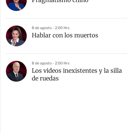
8 de agosto - 2:00 Hrs
Hablar con los muertos
8 de agosto - 2:00 Hrs
Los videos inexistentes y la silla
de ruedas