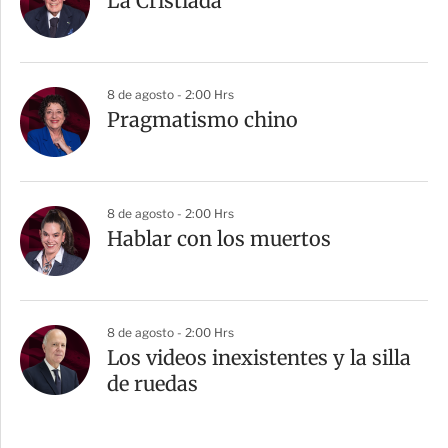
La Cristiada
8 de agosto - 2:00 Hrs
Pragmatismo chino
8 de agosto - 2:00 Hrs
Hablar con los muertos
8 de agosto - 2:00 Hrs
Los videos inexistentes y la silla
de ruedas