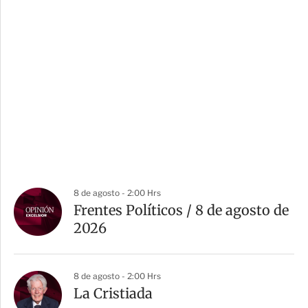
8 de agosto - 2:00 Hrs
Frentes Políticos / 8 de agosto de
2026
8 de agosto - 2:00 Hrs
La Cristiada