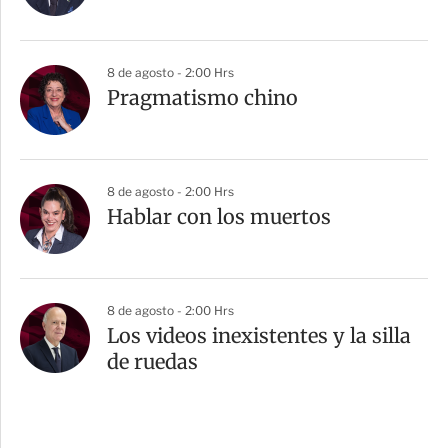
8 de agosto - 2:00 Hrs
Pragmatismo chino
8 de agosto - 2:00 Hrs
Hablar con los muertos
8 de agosto - 2:00 Hrs
Los videos inexistentes y la silla
de ruedas