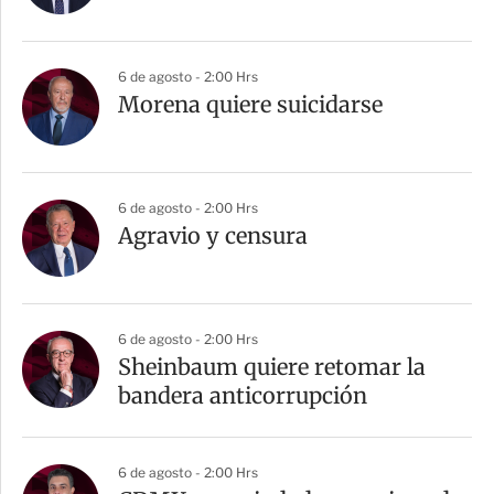
6 de agosto - 2:00 Hrs
Morena quiere suicidarse
6 de agosto - 2:00 Hrs
Agravio y censura
6 de agosto - 2:00 Hrs
Sheinbaum quiere retomar la
bandera anticorrupción
6 de agosto - 2:00 Hrs