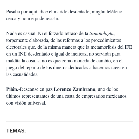
Pasaba por aquí, dice el marido desdeñado; ningún teléfono
cerca y no me pude resistir.
Nada es casual. Ni el forzado retraso de la
tramitología
,
torpemente elaborada, de las reformas a los procedimientos
electorales que, de la misma manera que la metamorfosis del IFE
en un INE desdentado e igual de ineficaz, no servirán para
maldita la cosa, si no es que como moneda de cambio, en el
juego del reparto de los dineros dedicados a hacernos creer en
las casualidades.
Pilón.-
Lorenzo
Zambrano
Descanse en paz
, uno de los
últimos representantes de una casta de empresarios mexicanos
con visión universal.
TEMAS: