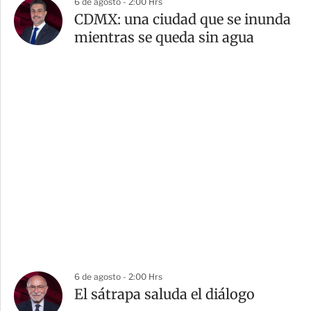
6 de agosto - 2:00 Hrs
CDMX: una ciudad que se inunda
mientras se queda sin agua
6 de agosto - 2:00 Hrs
El sátrapa saluda el diálogo