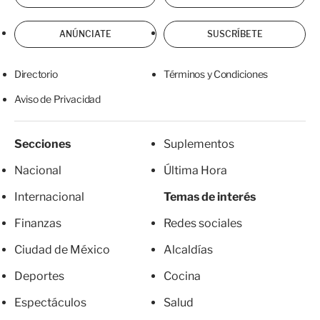
ANÚNCIATE
SUSCRÍBETE
Directorio
Términos y Condiciones
Aviso de Privacidad
Secciones
Suplementos
Nacional
Última Hora
Internacional
Temas de interés
Finanzas
Redes sociales
Ciudad de México
Alcaldías
Deportes
Cocina
Espectáculos
Salud