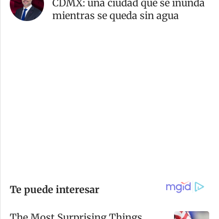
CDMX: una ciudad que se inunda
mientras se queda sin agua