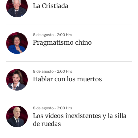
La Cristiada
8 de agosto - 2:00 Hrs
Pragmatismo chino
8 de agosto - 2:00 Hrs
Hablar con los muertos
8 de agosto - 2:00 Hrs
Los videos inexistentes y la silla
de ruedas