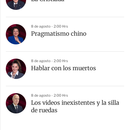
8 de agosto - 2:00 Hrs
Pragmatismo chino
8 de agosto - 2:00 Hrs
Hablar con los muertos
8 de agosto - 2:00 Hrs
Los videos inexistentes y la silla
de ruedas