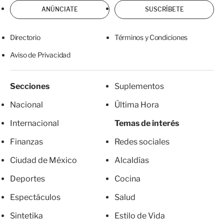
ANÚNCIATE
SUSCRÍBETE
Directorio
Términos y Condiciones
Aviso de Privacidad
Secciones
Suplementos
Nacional
Última Hora
Internacional
Temas de interés
Finanzas
Redes sociales
Ciudad de México
Alcaldías
Deportes
Cocina
Espectáculos
Salud
Sintetika
Estilo de Vida