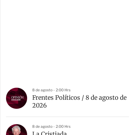
8 de agosto - 2:00 Hrs
Frentes Políticos / 8 de agosto de
2026
8 de agosto - 2:00 Hrs
La Cristiada