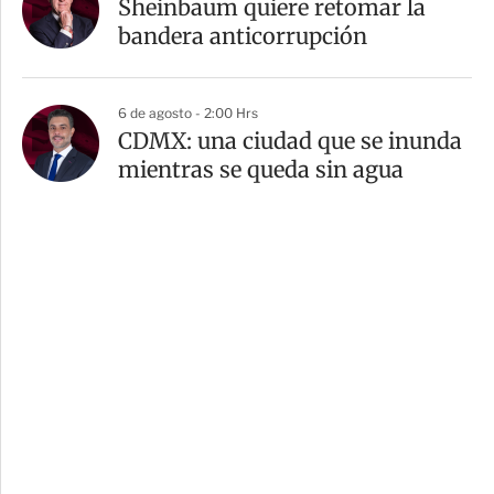
Sheinbaum quiere retomar la
bandera anticorrupción
6 de agosto - 2:00 Hrs
CDMX: una ciudad que se inunda
mientras se queda sin agua