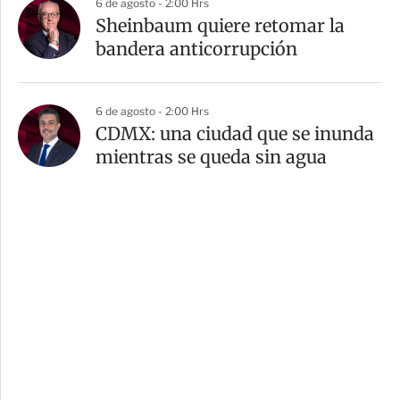
6 de agosto - 2:00 Hrs
Sheinbaum quiere retomar la
bandera anticorrupción
6 de agosto - 2:00 Hrs
CDMX: una ciudad que se inunda
mientras se queda sin agua