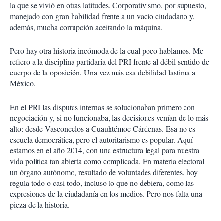
la que se vivió en otras latitudes. Corporativismo, por supuesto,
manejado con gran habilidad frente a un vacío ciudadano y,
además, mucha corrupción aceitando la máquina.
Pero hay otra historia incómoda de la cual poco hablamos. Me
refiero a la disciplina partidaria del PRI frente al débil sentido de
cuerpo de la oposición. Una vez más esa debilidad lastima a
México.
En el PRI las disputas internas se solucionaban primero con
negociación y, si no funcionaba, las decisiones venían de lo más
alto: desde Vasconcelos a Cuauhtémoc Cárdenas. Esa no es
escuela democrática, pero el autoritarismo es popular. Aquí
estamos en el año 2014, con una estructura legal para nuestra
vida política tan abierta como complicada. En materia electoral
un órgano autónomo, resultado de voluntades diferentes, hoy
regula todo o casi todo, incluso lo que no debiera, como las
expresiones de la ciudadanía en los medios. Pero nos falta una
pieza de la historia.