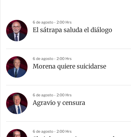
6 de agosto - 2:00 Hrs
El sátrapa saluda el diálogo
6 de agosto - 2:00 Hrs
Morena quiere suicidarse
6 de agosto - 2:00 Hrs
Agravio y censura
6 de agosto - 2:00 Hrs