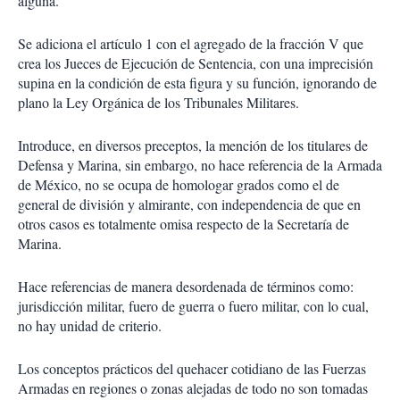
alguna.
Se adiciona el artículo 1 con el agregado de la fracción V que
crea los Jueces de Ejecución de Sentencia, con una imprecisión
supina en la condición de esta figura y su función, ignorando de
plano la Ley Orgánica de los Tribunales Militares.
Introduce, en diversos preceptos, la mención de los titulares de
Defensa y Marina, sin embargo, no hace referencia de la Armada
de México, no se ocupa de homologar grados como el de
general de división y almirante, con independencia de que en
otros casos es totalmente omisa respecto de la Secretaría de
Marina.
Hace referencias de manera desordenada de términos como:
jurisdicción militar, fuero de guerra o fuero militar, con lo cual,
no hay unidad de criterio.
Los conceptos prácticos del quehacer cotidiano de las Fuerzas
Armadas en regiones o zonas alejadas de todo no son tomadas