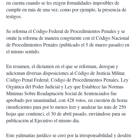
en cuenta cuando se les exigen formalidades imposibles de
cumplir en más de una vez, como por ejemplo, la presencia de
testigos.
Se reforma el Código Federal de Procedimientos Penales y se
omite la reforma de manera congruente con el Código Nacional
de Procedimientos Penales (publicado el 5 de marzo pasado) en
el mismo sentido.
En resumen, el dictamen en el que se reforman, derogan y
adicionan diversas disposiciones al Código de Justicia Militar,
Código Penal Federal, Código de Procedimientos Penales, Ley
Orgánica del Poder Judicial y Ley que Establece las Normas
Mínimas Sobre Readaptación Social de Sentenciados fue
aprobado por unanimidad, con 428 votos, en cuestión de horas
(insuficientes para por lo menos leer y analizar las más de 250
hojas que contiene), el 30 de abril pasado, enviándose para su
publicación al Ejecutivo el mismo día.
Este galimatías jurídico se creó por la irresponsabilidad y desdén