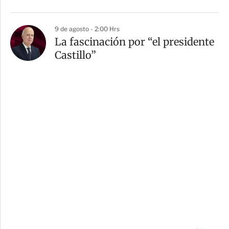
9 de agosto - 2:00 Hrs
La fascinación por “el presidente
Castillo”