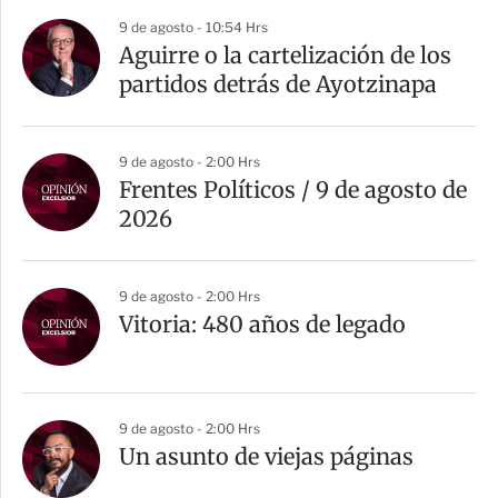
9 de agosto - 10:54 Hrs
Aguirre o la cartelización de los
partidos detrás de Ayotzinapa
9 de agosto - 2:00 Hrs
Frentes Políticos / 9 de agosto de
2026
9 de agosto - 2:00 Hrs
Vitoria: 480 años de legado
9 de agosto - 2:00 Hrs
Un asunto de viejas páginas