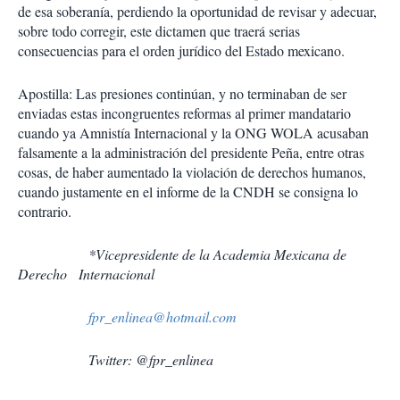
de esa soberanía, perdiendo la oportunidad de revisar y adecuar,
sobre todo corregir, este dictamen que traerá serias
consecuencias para el orden jurídico del Estado mexicano.
Apostilla: Las presiones continúan, y no terminaban de ser
enviadas estas incongruentes reformas al primer mandatario
cuando ya Amnistía Internacional y la ONG WOLA acusaban
falsamente a la administración del presidente Peña, entre otras
cosas, de haber aumentado la violación de derechos humanos,
cuando justamente en el informe de la CNDH se consigna lo
contrario.
*Vicepresidente de la Academia Mexicana de
Derecho Internacional
fpr_enlinea@hotmail.com
Twitter: @fpr_enlinea