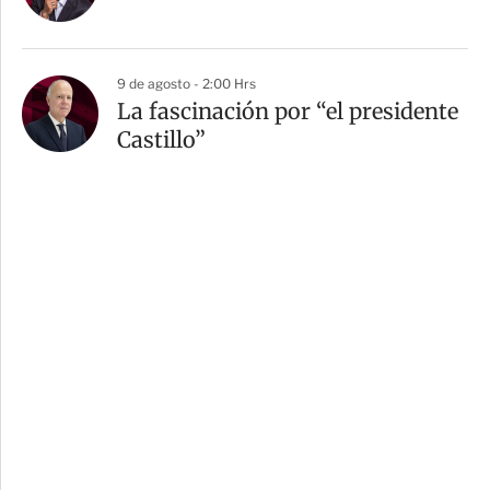
9 de agosto - 2:00 Hrs
La fascinación por “el presidente
Castillo”