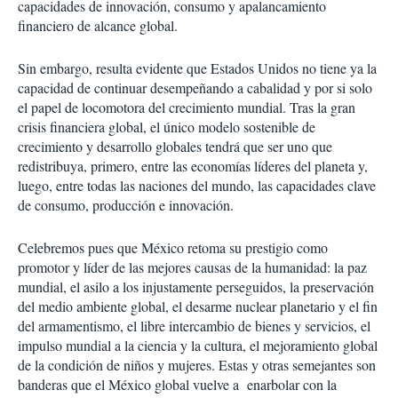
capacidades de innovación, consumo y apalancamiento
financiero de alcance global.
Sin embargo, resulta evidente que Estados Unidos no tiene ya la
capacidad de continuar desempeñando a cabalidad y por si solo
el papel de locomotora del crecimiento mundial. Tras la gran
crisis financiera global, el único modelo sostenible de
crecimiento y desarrollo globales tendrá que ser uno que
redistribuya, primero, entre las economías líderes del planeta y,
luego, entre todas las naciones del mundo, las capacidades clave
de consumo, producción e innovación.
Celebremos pues que México retoma su prestigio como
promotor y líder de las mejores causas de la humanidad: la paz
mundial, el asilo a los injustamente perseguidos, la preservación
del medio ambiente global, el desarme nuclear planetario y el fin
del armamentismo, el libre intercambio de bienes y servicios, el
impulso mundial a la ciencia y la cultura, el mejoramiento global
de la condición de niños y mujeres. Estas y otras semejantes son
banderas que el México global vuelve a enarbolar con la