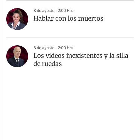
8 de agosto - 2:00 Hrs
Hablar con los muertos
8 de agosto - 2:00 Hrs
Los videos inexistentes y la silla
de ruedas