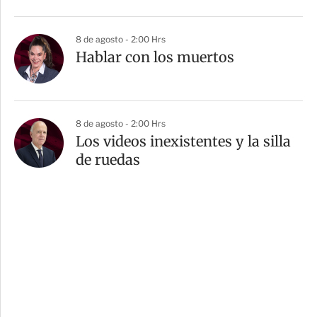
8 de agosto - 2:00 Hrs
Hablar con los muertos
8 de agosto - 2:00 Hrs
Los videos inexistentes y la silla
de ruedas