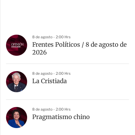
8 de agosto - 2:00 Hrs
Frentes Políticos / 8 de agosto de
2026
8 de agosto - 2:00 Hrs
La Cristiada
8 de agosto - 2:00 Hrs
Pragmatismo chino