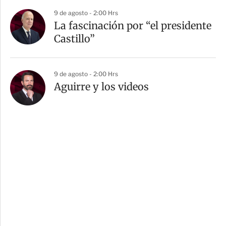
9 de agosto - 2:00 Hrs
La fascinación por “el presidente
Castillo”
9 de agosto - 2:00 Hrs
Aguirre y los videos