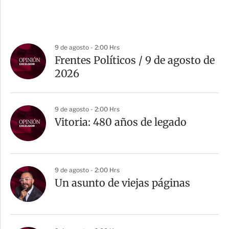
9 de agosto - 2:00 Hrs
Frentes Políticos / 9 de agosto de
2026
9 de agosto - 2:00 Hrs
Vitoria: 480 años de legado
9 de agosto - 2:00 Hrs
Un asunto de viejas páginas