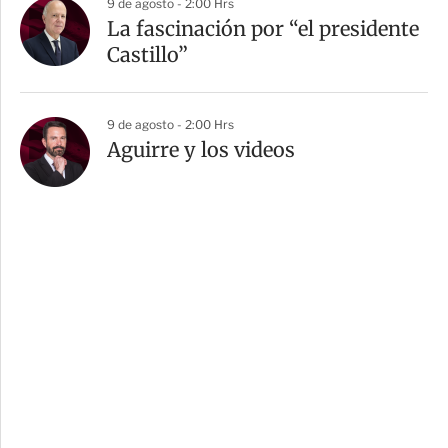
9 de agosto - 2:00 Hrs
La fascinación por “el presidente
Castillo”
9 de agosto - 2:00 Hrs
Aguirre y los videos