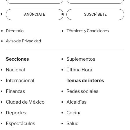
ANÚNCIATE
SUSCRÍBETE
Directorio
Términos y Condiciones
Aviso de Privacidad
Secciones
Suplementos
Nacional
Última Hora
Internacional
Temas de interés
Finanzas
Redes sociales
Ciudad de México
Alcaldías
Deportes
Cocina
Espectáculos
Salud