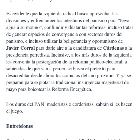
Es evidente que la izquierda radical busca aprovechar las
divisiones y enfrentamientos intestinos del panismo para “llevar
agua a su molino”, confundir y dilatar las reformas, incluso tratar
de generar espacios de convergencia con sectores duros del
panismo, e incluso utilizar la beligerancia y oportunismo de
Javier Corral
Cárdenas
para darle aire a la candidatura de
a la
presidencia perredista. Inclusive, a los más duros de la izquierda
les convenía la postergación de la reforma político-electoral: a
sabiendas de que van a perder, se busca el pretexto para
desacreditar desde ahora los comicios del año próximo. Y ya se
preparan para explotar la tradicional insurgencia magisterial de
mayo para boicotear la Reforma Energética.
Los duros del PAN, maderistas o corderistas, sabrán si les hacen
el juego.
Entretelones