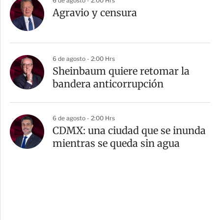
6 de agosto - 2:00 Hrs
Agravio y censura
6 de agosto - 2:00 Hrs
Sheinbaum quiere retomar la
bandera anticorrupción
6 de agosto - 2:00 Hrs
CDMX: una ciudad que se inunda
mientras se queda sin agua