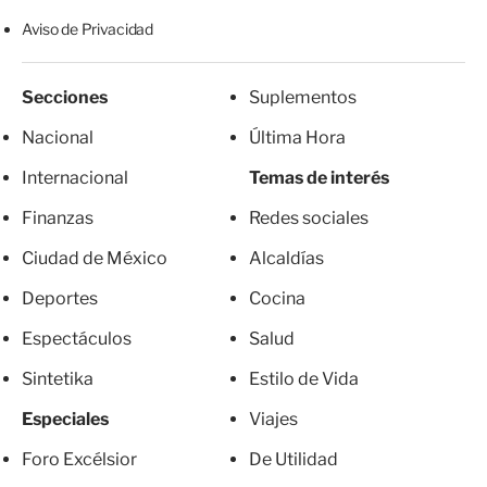
Aviso de Privacidad
Secciones
Suplementos
Nacional
Última Hora
Internacional
Temas de interés
Finanzas
Redes sociales
Ciudad de México
Alcaldías
Deportes
Cocina
Espectáculos
Salud
Sintetika
Estilo de Vida
Especiales
Viajes
Foro Excélsior
De Utilidad