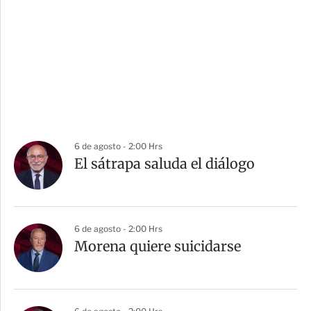
6 de agosto - 2:00 Hrs
El sátrapa saluda el diálogo
6 de agosto - 2:00 Hrs
Morena quiere suicidarse