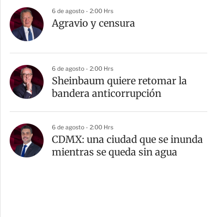
6 de agosto - 2:00 Hrs
Agravio y censura
6 de agosto - 2:00 Hrs
Sheinbaum quiere retomar la
bandera anticorrupción
6 de agosto - 2:00 Hrs
CDMX: una ciudad que se inunda
mientras se queda sin agua