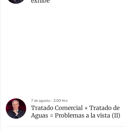
exhibe
7 de agosto - 2:00 Hrs
Tratado Comercial + Tratado de
Aguas = Problemas a la vista (II)