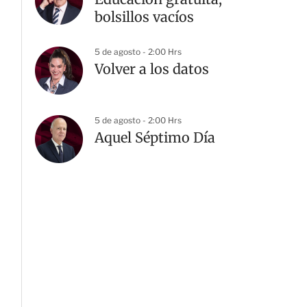
bolsillos vacíos
5 de agosto - 2:00 Hrs
Volver a los datos
5 de agosto - 2:00 Hrs
Aquel Séptimo Día