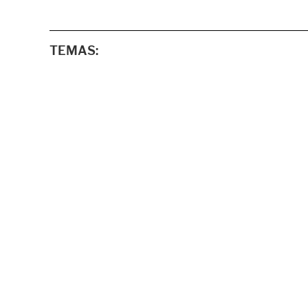
TEMAS: