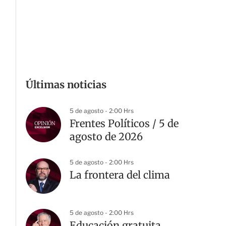
Últimas noticias
5 de agosto - 2:00 Hrs
Frentes Políticos / 5 de
agosto de 2026
5 de agosto - 2:00 Hrs
La frontera del clima
5 de agosto - 2:00 Hrs
Educación gratuita,