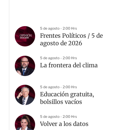
5 de agosto - 2:00 Hrs
Frentes Políticos / 5 de
agosto de 2026
5 de agosto - 2:00 Hrs
La frontera del clima
5 de agosto - 2:00 Hrs
Educación gratuita,
bolsillos vacíos
5 de agosto - 2:00 Hrs
Volver a los datos