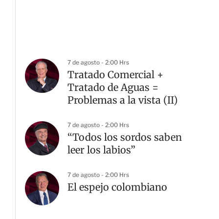
7 de agosto - 2:00 Hrs
Tratado Comercial +
Tratado de Aguas =
Problemas a la vista (II)
7 de agosto - 2:00 Hrs
“Todos los sordos saben
leer los labios”
7 de agosto - 2:00 Hrs
El espejo colombiano