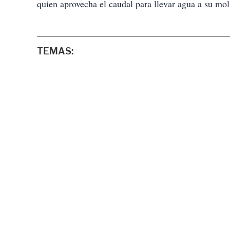
quien aprovecha el caudal para llevar agua a su mol
TEMAS: