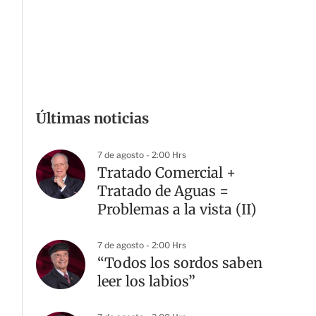
Últimas noticias
7 de agosto - 2:00 Hrs
Tratado Comercial +
Tratado de Aguas =
Problemas a la vista (II)
7 de agosto - 2:00 Hrs
“Todos los sordos saben
leer los labios”