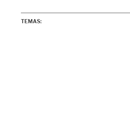
TEMAS: