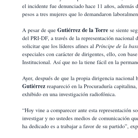
el incidente fue denunciado hace 11 años, además 
pesos a tres mujeres que lo demandaron laboralment
Gutiérrez de la Torre
A pesar de que
se siente se
del PRI-DF, a través de la representación nacional
solicitar que los líderes afines al
Príncipe de la bas
especiales con carácter de dirigentes, ello, con base
Institucional. Así que no la tiene fácil en la perman
Ayer, después de que la propia dirigencia nacional
Gutiérrez
reapareció en la Procuraduría capitalina,
exhibido en una investigación radiofónica.
“Hoy vine a comparecer ante esta representación soci
investigar y no ustedes medios de comunicación que
ha dedicado es a trabajar a favor de su partido”, exp