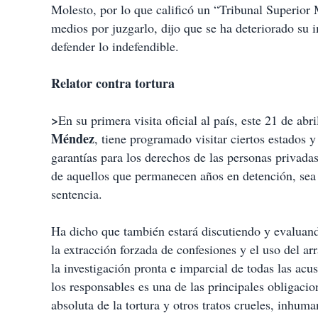
Molesto, por lo que calificó un “Tribunal Superior 
medios por juzgarlo, dijo que se ha deteriorado su
defender lo indefendible.
Relator contra tortura
>
En su primera visita oficial al país, este 21 de abr
Méndez
, tiene programado visitar ciertos estados 
garantías para los derechos de las personas privadas
de aquellos que permanecen años en detención, sea 
sentencia.
Ha dicho que también estará discutiendo y evaluand
la extracción forzada de confesiones y el uso del arr
la investigación pronta e imparcial de todas las acu
los responsables es una de las principales obligacio
absoluta de la tortura y otros tratos crueles, inhum