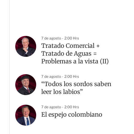
7 de agosto - 2:00 Hrs
Tratado Comercial +
Tratado de Aguas =
Problemas a la vista (II)
7 de agosto - 2:00 Hrs
“Todos los sordos saben
leer los labios”
7 de agosto - 2:00 Hrs
El espejo colombiano