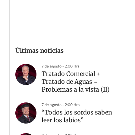
Últimas noticias
7 de agosto - 2:00 Hrs
Tratado Comercial +
Tratado de Aguas =
Problemas a la vista (II)
7 de agosto - 2:00 Hrs
“Todos los sordos saben
leer los labios”