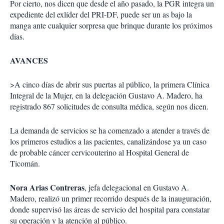
Por cierto, nos dicen que desde el año pasado, la PGR integra un
expediente del exlíder del PRI-DF, puede ser un as bajo la
manga ante cualquier sorpresa que brinque durante los próximos
días.
AVANCES
>A cinco días de abrir sus puertas al público, la primera Clínica
Integral de la Mujer, en la delegación Gustavo A. Madero, ha
registrado 867 solicitudes de consulta médica, según nos dicen.
La demanda de servicios se ha comenzado a atender a través de
los primeros estudios a las pacientes, canalizándose ya un caso
de probable cáncer cervicouterino al Hospital General de
Ticomán.
Nora Arias Contreras
, jefa delegacional en Gustavo A.
Madero, realizó un primer recorrido después de la inauguración,
donde supervisó las áreas de servicio del hospital para constatar
su operación y la atención al público.