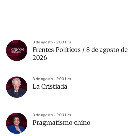
8 de agosto - 2:00 Hrs
Frentes Políticos / 8 de agosto de
2026
8 de agosto - 2:00 Hrs
La Cristiada
8 de agosto - 2:00 Hrs
Pragmatismo chino