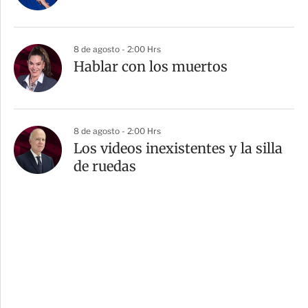
8 de agosto - 2:00 Hrs
Hablar con los muertos
8 de agosto - 2:00 Hrs
Los videos inexistentes y la silla
de ruedas