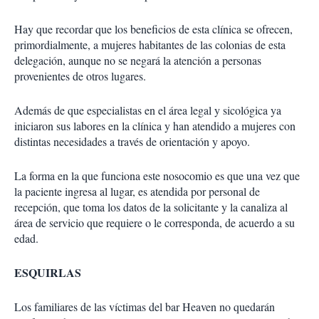
Hay que recordar que los beneficios de esta clínica se ofrecen,
primordialmente, a mujeres habitantes de las colonias de esta
delegación, aunque no se negará la atención a personas
provenientes de otros lugares.
Además de que especialistas en el área legal y sicológica ya
iniciaron sus labores en la clínica y han atendido a mujeres con
distintas necesidades a través de orientación y apoyo.
La forma en la que funciona este nosocomio es que una vez que
la paciente ingresa al lugar, es atendida por personal de
recepción, que toma los datos de la solicitante y la canaliza al
área de servicio que requiere o le corresponda, de acuerdo a su
edad.
ESQUIRLAS
Los familiares de las víctimas del bar Heaven no quedarán