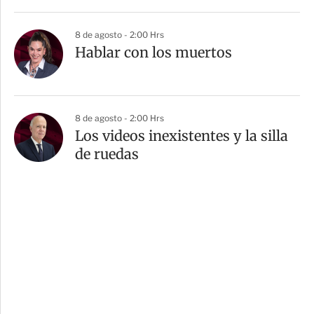
8 de agosto - 2:00 Hrs
Hablar con los muertos
8 de agosto - 2:00 Hrs
Los videos inexistentes y la silla
de ruedas