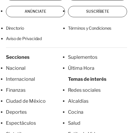
ANÚNCIATE
SUSCRÍBETE
Directorio
Términos y Condiciones
Aviso de Privacidad
Secciones
Suplementos
Nacional
Última Hora
Internacional
Temas de interés
Finanzas
Redes sociales
Ciudad de México
Alcaldías
Deportes
Cocina
Espectáculos
Salud