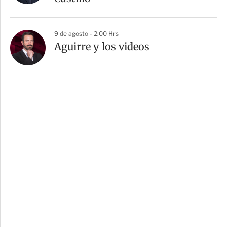
9 de agosto - 2:00 Hrs
Aguirre y los videos