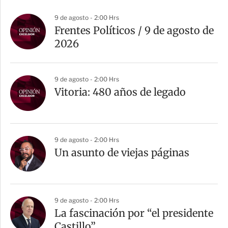
9 de agosto - 2:00 Hrs
Frentes Políticos / 9 de agosto de
2026
9 de agosto - 2:00 Hrs
Vitoria: 480 años de legado
9 de agosto - 2:00 Hrs
Un asunto de viejas páginas
9 de agosto - 2:00 Hrs
La fascinación por “el presidente
Castillo”