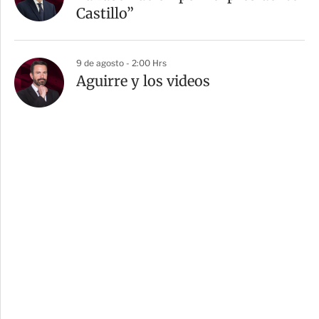
Castillo”
9 de agosto - 2:00 Hrs
Aguirre y los videos