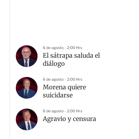
6 de agosto - 2:00 Hrs
El sátrapa saluda el
diálogo
6 de agosto - 2:00 Hrs
Morena quiere
suicidarse
6 de agosto - 2:00 Hrs
Agravio y censura