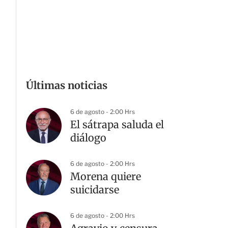
Últimas noticias
6 de agosto - 2:00 Hrs
El sátrapa saluda el
diálogo
6 de agosto - 2:00 Hrs
Morena quiere
suicidarse
6 de agosto - 2:00 Hrs