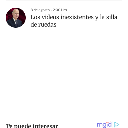
8 de agosto - 2:00 Hrs
Los videos inexistentes y la silla
de ruedas