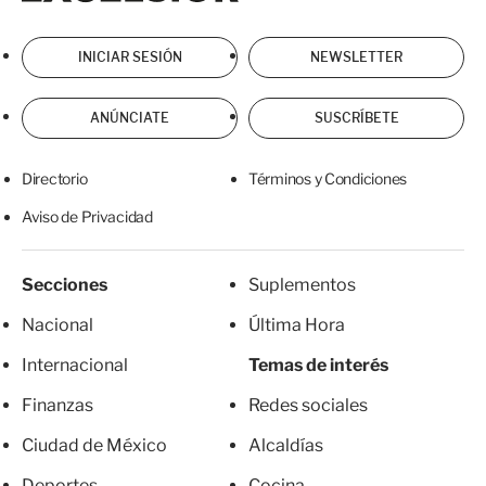
INICIAR SESIÓN
NEWSLETTER
ANÚNCIATE
SUSCRÍBETE
Directorio
Términos y Condiciones
Aviso de Privacidad
Secciones
Suplementos
Nacional
Última Hora
Internacional
Temas de interés
Finanzas
Redes sociales
Ciudad de México
Alcaldías
Deportes
Cocina