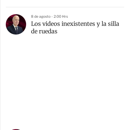
8 de agosto - 2:00 Hrs
Los videos inexistentes y la silla
de ruedas