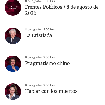
8 de agosto - 2:00 Hrs
Frentes Políticos / 8 de agosto de
2026
8 de agosto - 2:00 Hrs
La Cristiada
8 de agosto - 2:00 Hrs
Pragmatismo chino
8 de agosto - 2:00 Hrs
Hablar con los muertos