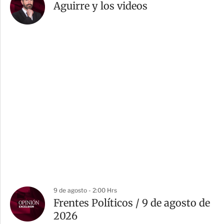
Aguirre y los videos
9 de agosto - 2:00 Hrs
Frentes Políticos / 9 de agosto de
2026