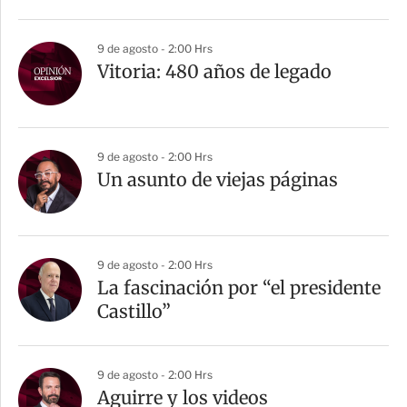
9 de agosto - 2:00 Hrs
Vitoria: 480 años de legado
9 de agosto - 2:00 Hrs
Un asunto de viejas páginas
9 de agosto - 2:00 Hrs
La fascinación por “el presidente
Castillo”
9 de agosto - 2:00 Hrs
Aguirre y los videos