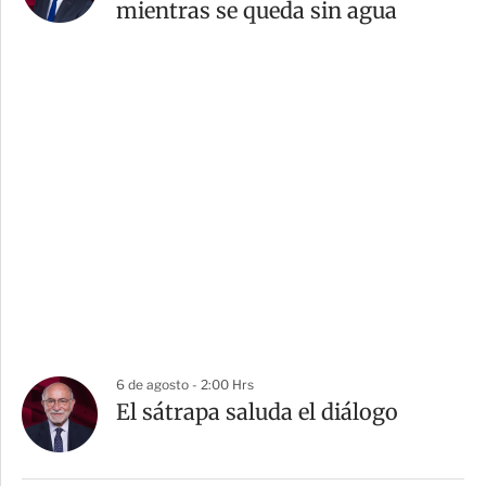
mientras se queda sin agua
6 de agosto - 2:00 Hrs
El sátrapa saluda el diálogo