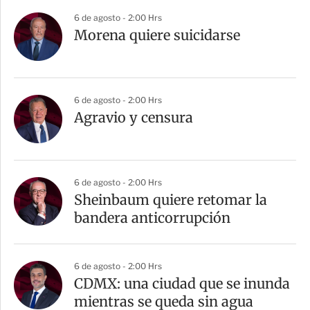
6 de agosto - 2:00 Hrs
Morena quiere suicidarse
6 de agosto - 2:00 Hrs
Agravio y censura
6 de agosto - 2:00 Hrs
Sheinbaum quiere retomar la
bandera anticorrupción
6 de agosto - 2:00 Hrs
CDMX: una ciudad que se inunda
mientras se queda sin agua